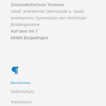
Zinzendorfschule Tossens
staatl. anerkannte Oberschule u. staatl.
anerkanntes Gymnasium der Herrnhuter
Brüdergemeine
Auf dem Int 7
26969 Butjadingen
Rechtliches
Datenschutz
Impressum