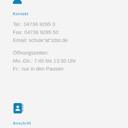
Kontakt
Tel.: 04736 9295 0
Fax: 04736 9295 50
Email: schule"at"zdst.de
Öffnungszeiten:
Mo.-Do.: 7:45 bis 13:30 Uhr
Fr.: nur in den Pausen
Anschrift