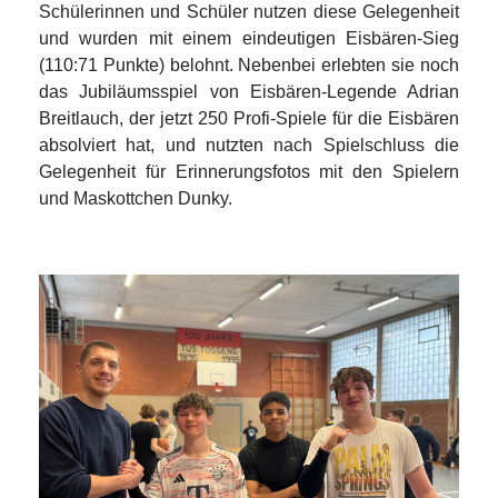
Schülerinnen und Schüler nutzen diese Gelegenheit
und wurden mit einem eindeutigen Eisbären-Sieg
(110:71 Punkte) belohnt. Nebenbei erlebten sie noch
das Jubiläumsspiel von Eisbären-Legende Adrian
Breitlauch, der jetzt 250 Profi-Spiele für die Eisbären
absolviert hat, und nutzten nach Spielschluss die
Gelegenheit für Erinnerungsfotos mit den Spielern
und Maskottchen Dunky.