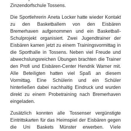
Zinzendorfschule Tossens.
Die Sportlehrerin Aneta Locker hatte wieder Kontakt
zu den Basketballern von den Eisbären
Bremerhaven aufgenommen und ein Basketball-
Schulprojekt organisiert. Zwei Jugendtrainer der
Eisbären kamen jetzt zu einem Trainingsvormittag in
die Sporthalle in Tossens. Neben viel Freude und
abwechslungsreichen Übungen brachten die Trainer
den Profi und Eisbären-Center Hendrik Warner mit.
Alle Beteiligten hatten viel Spaß an diesem
Vormittag. Eine Schülerin und ein Schüler
hinterließen dabei nachhaltig Eindruck und wurden
direkt zu einem Probetraining nach Bremerhaven
eingeladen.
Zusätzlich konnten alle Tossenser vergünstigte
Eintrittskarten für das Heimspiel der Eisbären gegen
die Uni Baskets Münster erwerben. Viele