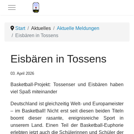
Start
Aktuelles
Aktuelle Meldungen
Eisbären in Tossens
Eisbären in Tossens
03. April 2026
Basketball-Projekt: Tossenser und Eisbären haben
viel Spaß miteinander
Deutschland ist gleichzeitig Welt- und Europameister
– im Basketball! Nicht erst seit diesen beiden Titeln
boomt dieser rasante, ereignisreiche Sport in
unserem Land. Einen Teil der Basketball-Euphorie
erlebten jetzt auch die Schülerinnen und Schüler der