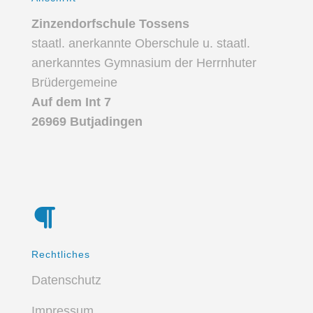
Zinzendorfschule Tossens
staatl. anerkannte Oberschule u. staatl.
anerkanntes Gymnasium der Herrnhuter
Brüdergemeine
Auf dem Int 7
26969 Butjadingen
Rechtliches
Datenschutz
Impressum