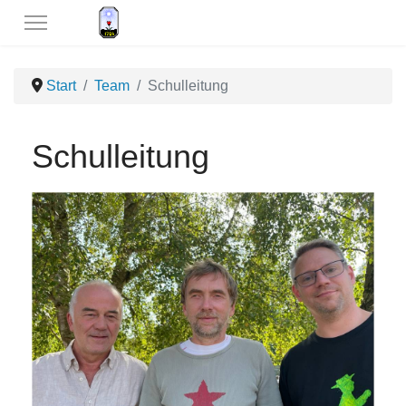
Start
Team
Schulleitung
Schulleitung