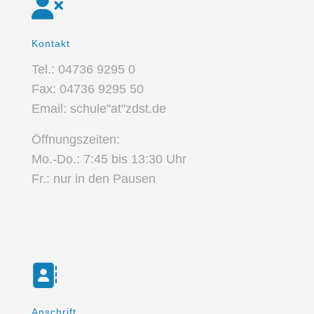
Kontakt
Tel.: 04736 9295 0
Fax: 04736 9295 50
Email: schule"at"zdst.de
Öffnungszeiten:
Mo.-Do.: 7:45 bis 13:30 Uhr
Fr.: nur in den Pausen
Anschrift