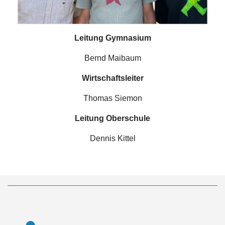
Leitung Gymnasium
Bernd Maibaum
Wirtschaftsleiter
Thomas Siemon
Leitung Oberschule
Dennis Kittel