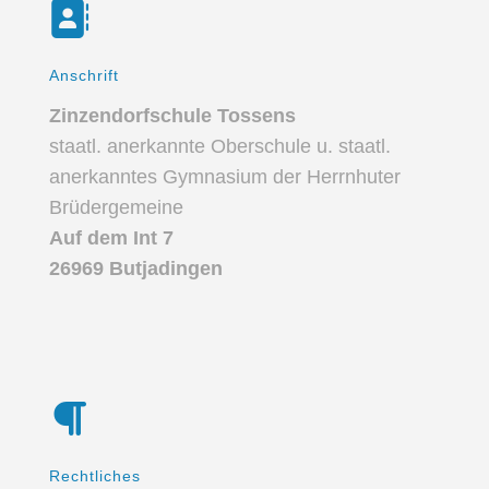
Anschrift
Zinzendorfschule Tossens
staatl. anerkannte Oberschule u. staatl.
anerkanntes Gymnasium der Herrnhuter
Brüdergemeine
Auf dem Int 7
26969 Butjadingen
Rechtliches