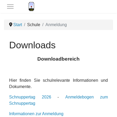
Start
Schule
Anmeldung
Downloads
Downloadbereich
Hier finden Sie schulrelevante Informationen und
Dokumente.
Schnuppertag 2026
-
Anmeldebogen zum
Schnuppertag
Informationen zur Anmeldung