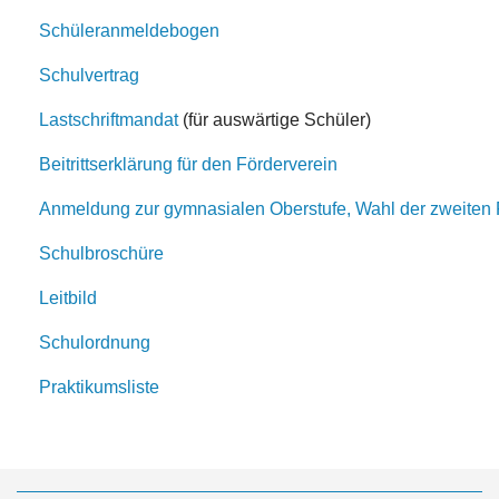
Schüleranmeldebogen
Schulvertrag
Lastschriftmandat
(für auswärtige Schüler)
Beitrittserklärung für den Förderverein
Anmeldung zur gymnasialen Oberstufe, Wahl der zweiten
Schulbroschüre
Leitbild
Schulordnung
Praktikumsliste