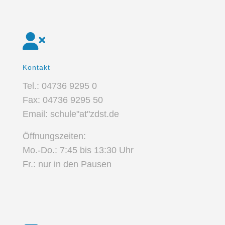
Kontakt
Tel.: 04736 9295 0
Fax: 04736 9295 50
Email: schule"at"zdst.de
Öffnungszeiten:
Mo.-Do.: 7:45 bis 13:30 Uhr
Fr.: nur in den Pausen