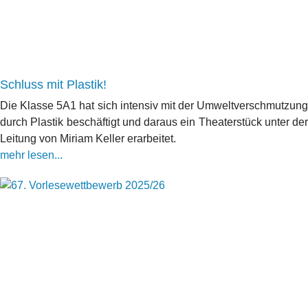
Schluss mit Plastik!
Die Klasse 5A1 hat sich intensiv mit der Umweltverschmutzung
durch Plastik beschäftigt und daraus ein Theaterstück unter der
Leitung von Miriam Keller erarbeitet.
mehr lesen...