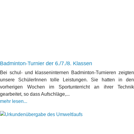
Badminton-Turnier der 6./7./8. Klassen
Bei schul- und klasseninternen Badminton-Turnieren zeigten
unsere SchülerInnen tolle Leistungen. Sie hatten in den
vorherigen Wochen im Sportunterricht an ihrer Technik
gearbeitet, so dass Aufschläge,...
mehr lesen...