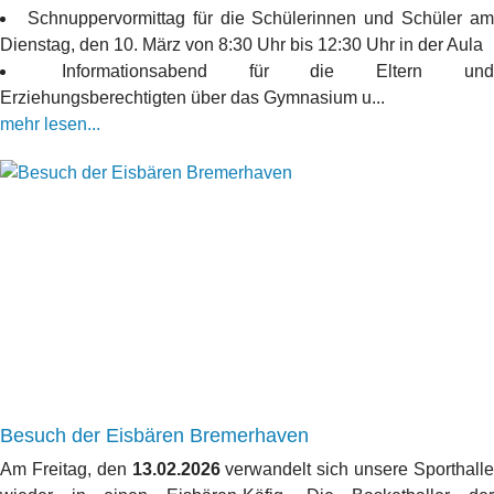
Schnuppervormittag für die Schülerinnen und Schüler a
Dienstag, den 10. März von 8:30 Uhr bis 12:30 Uhr in der Aula
Informationsabend für die Eltern un
Erziehungsberechtigten über das Gymnasium u...
mehr lesen...
Besuch der Eisbären Bremerhaven
Am Freitag, den
13.02.2026
verwandelt sich unsere Sporthall