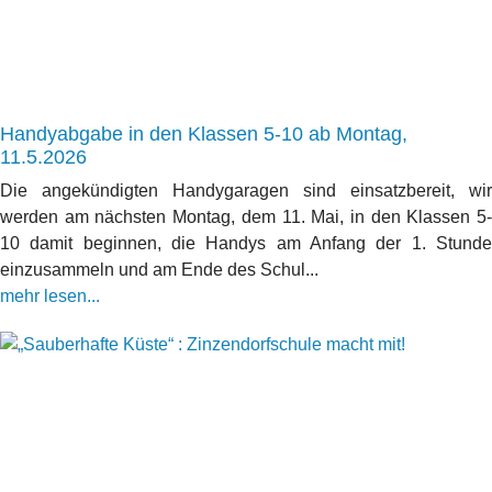
Handyabgabe in den Klassen 5-10 ab Montag,
11.5.2026
Die angekündigten Handygaragen sind einsatzbereit, wir
werden am nächsten Montag, dem 11. Mai, in den Klassen 5-
10 damit beginnen, die Handys am Anfang der 1. Stunde
einzusammeln und am Ende des Schul...
mehr lesen...