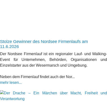
Stolze Gewinner des Nordsee Firmenlaufs am
11.6.2026
Der Nordsee Firmenlauf ist ein regionaler Lauf- und Walking-
Event für Unternehmen, Behörden, Organisationen und
Einzelstarter aus der Wesermarsch und Umgebung.
Neben dem Firmenlauf findet auch der Nor...
mehr lesen...