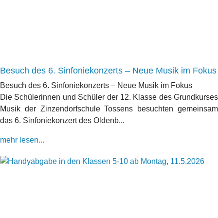
Besuch des 6. Sinfoniekonzerts – Neue Musik im Fokus
Besuch des 6. Sinfoniekonzerts – Neue Musik im Fokus
Die Schülerinnen und Schüler der 12. Klasse des Grundkurses
Musik der Zinzendorfschule Tossens besuchten gemeinsam
das 6. Sinfoniekonzert des Oldenb...
mehr lesen...