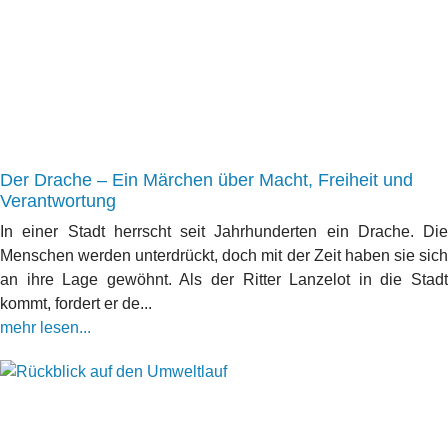
Der Drache – Ein Märchen über Macht, Freiheit und
Verantwortung
In einer Stadt herrscht seit Jahrhunderten ein Drache. Die
Menschen werden unterdrückt, doch mit der Zeit haben sie sich
an ihre Lage gewöhnt. Als der Ritter Lanzelot in die Stadt
kommt, fordert er de...
mehr lesen...