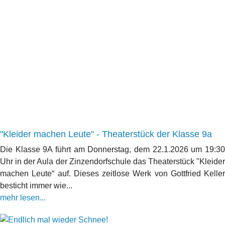
"Kleider machen Leute" - Theaterstück der Klasse 9a
Die Klasse 9A führt am Donnerstag, dem 22.1.2026 um 19:30
Uhr in der Aula der Zinzendorfschule das Theaterstück "Kleider
machen Leute“ auf. Dieses zeitlose Werk von Gottfried Keller
besticht immer wie...
mehr lesen...