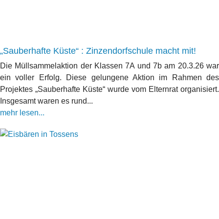
„Sauberhafte Küste“ : Zinzendorfschule macht mit!
Die Müllsammelaktion der Klassen 7A und 7b am 20.3.26 war
ein voller Erfolg. Diese gelungene Aktion im Rahmen des
Projektes „Sauberhafte Küste“ wurde vom Elternrat organisiert.
Insgesamt waren es rund...
mehr lesen...