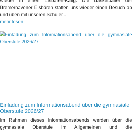
wieder in einen Eisbären-Käfig. Die Basketballer der
Bremerhavener Eisbären statten uns wieder einen Besuch ab
und üben mit unseren Schüler...
mehr lesen...
Einladung zum Informationsabend über die gymnasiale
Oberstufe 2026/27
Im Rahmen dieses Informationsabends werden über die
gymnasiale Oberstufe im Allgemeinen und die