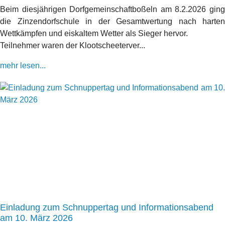
Beim diesjährigen Dorfgemeinschaftboßeln am 8.2.2026 ging
die Zinzendorfschule in der Gesamtwertung nach harten
Wettkämpfen und eiskaltem Wetter als Sieger hervor.
Teilnehmer waren der Klootscheeterver...
mehr lesen...
Einladung zum Schnuppertag und Informationsabend
am 10. März 2026