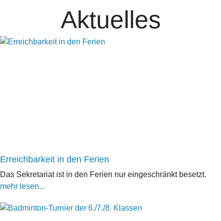
Aktuelles
Erreichbarkeit in den Ferien
Das Sekretariat ist in den Ferien nur eingeschränkt besetzt.
mehr lesen...