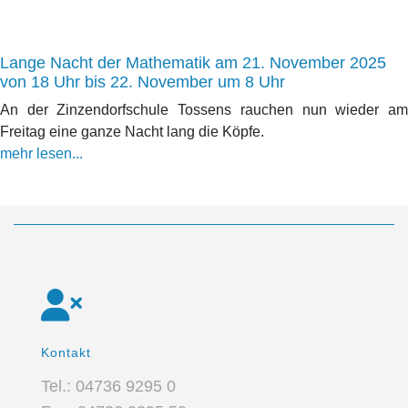
Lange Nacht der Mathematik am 21. November 2025
von 18 Uhr bis 22. November um 8 Uhr
An der Zinzendorfschule Tossens rauchen nun wieder am
Freitag eine ganze Nacht lang die Köpfe.
mehr lesen...
Kontakt
Tel.: 04736 9295 0