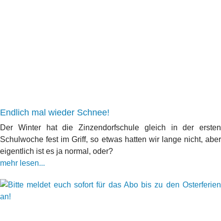
Endlich mal wieder Schnee!
Der Winter hat die Zinzendorfschule gleich in der ersten
Schulwoche fest im Griff, so etwas hatten wir lange nicht, aber
eigentlich ist es ja normal, oder?
mehr lesen...