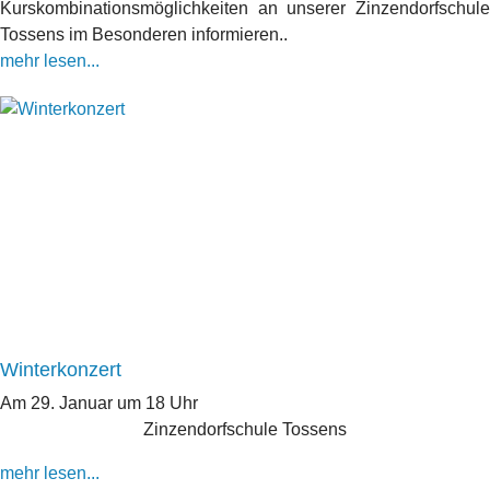
Kurskombinationsmöglichkeiten an unserer Zinzendorfschule
Tossens im Besonderen informieren..
mehr lesen...
Winterkonzert
Am 29. Januar um 18 Uhr
Zinzendorfschule Tossens
mehr lesen...