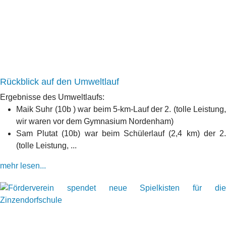
Rückblick auf den Umweltlauf
Ergebnisse des Umweltlaufs:
Maik Suhr (10b ) war beim 5-km-Lauf der 2. (tolle Leistung,
wir waren vor dem Gymnasium Nordenham)
Sam Plutat (10b) war beim Schülerlauf (2,4 km) der 2.
(tolle Leistung, ...
mehr lesen...