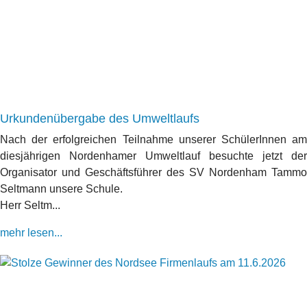
Urkundenübergabe des Umweltlaufs
Nach der erfolgreichen Teilnahme unserer SchülerInnen am
diesjährigen Nordenhamer Umweltlauf besuchte jetzt der
Organisator und Geschäftsführer des SV Nordenham Tammo
Seltmann unsere Schule.
Herr Seltm...
mehr lesen...