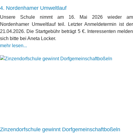
4. Nordenhamer Umweltlauf
Unsere Schule nimmt am 16. Mai 2026 wieder am
Nordenhamer Umweltlauf teil. Letzter Anmeldetermin ist der
21.04.2026. Die Startgebühr beträgt 5 €. Interessenten melden
sich bitte bei Aneta Locker.
mehr lesen...
Zinzendorfschule gewinnt Dorfgemeinschaftboßeln