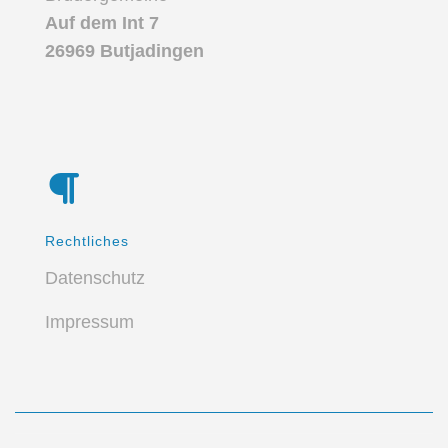
Auf dem Int 7
26969 Butjadingen
Rechtliches
Datenschutz
Impressum