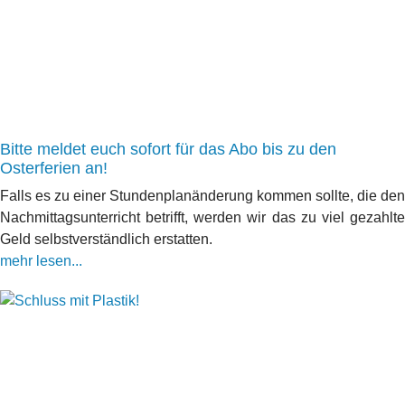
Bitte meldet euch sofort für das Abo bis zu den
Osterferien an!
Falls es zu einer Stundenplanänderung kommen sollte, die den
Nachmittagsunterricht betrifft, werden wir das zu viel gezahlte
Geld selbstverständlich erstatten.
mehr lesen...