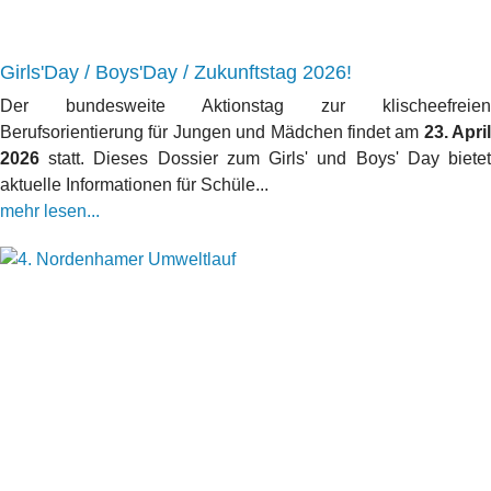
Girls'Day / Boys'Day / Zukunftstag 2026!
Der bundesweite Aktionstag zur klischeefreien
Berufsorientierung für Jungen und Mädchen findet am
23. April
2026
statt. Dieses Dossier zum Girls' und Boys' Day bietet
aktuelle Informationen für Schüle...
mehr lesen...