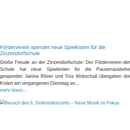
Förderverein spendet neue Spielkisten für die
Zinzendorfschule
Große Freude an der Zinzendorfschule: Der Förderverein der
Schule hat neue Spielkisten für die Pausenausleihe
gespendet. Janine Röver und Tina Wobschall übergaben die
Kisten am vergangenen Dienstag an...
mehr lesen...