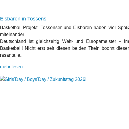
Eisbären in Tossens
Basketball-Projekt: Tossenser und Eisbären haben viel Spaß
miteinander
Deutschland ist gleichzeitig Welt- und Europameister – im
Basketball! Nicht erst seit diesen beiden Titeln boomt dieser
rasante, e...
mehr lesen...