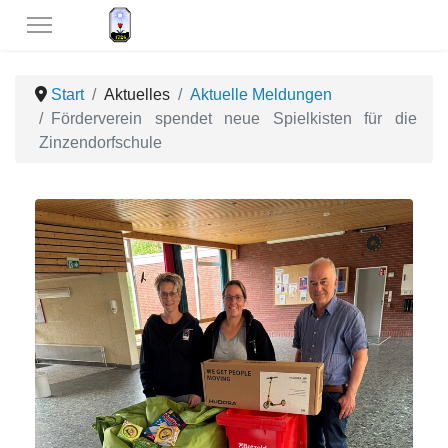
Start
Aktuelles
Aktuelle Meldungen
Förderverein spendet neue Spielkisten für die
Zinzendorfschule