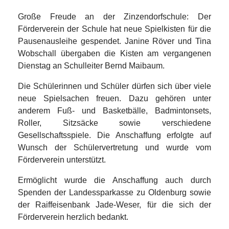
Große Freude an der Zinzendorfschule: Der
Förderverein der Schule hat neue Spielkisten für die
Pausenausleihe gespendet. Janine Röver und Tina
Wobschall übergaben die Kisten am vergangenen
Dienstag an Schulleiter Bernd Maibaum.
Die Schülerinnen und Schüler dürfen sich über viele
neue Spielsachen freuen. Dazu gehören unter
anderem Fuß- und Basketbälle, Badmintonsets,
Roller, Sitzsäcke sowie verschiedene
Gesellschaftsspiele. Die Anschaffung erfolgte auf
Wunsch der Schülervertretung und wurde vom
Förderverein unterstützt.
Ermöglicht wurde die Anschaffung auch durch
Spenden der Landessparkasse zu Oldenburg sowie
der Raiffeisenbank Jade-Weser, für die sich der
Förderverein herzlich bedankt.