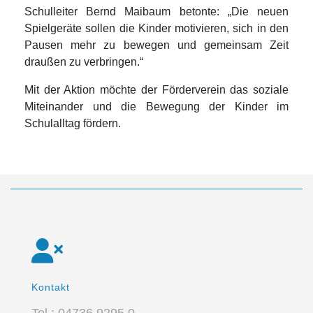
Schulleiter Bernd Maibaum betonte: „Die neuen
Spielgeräte sollen die Kinder motivieren, sich in den
Pausen mehr zu bewegen und gemeinsam Zeit
draußen zu verbringen.“
Mit der Aktion möchte der Förderverein das soziale
Miteinander und die Bewegung der Kinder im
Schulalltag fördern.
Kontakt