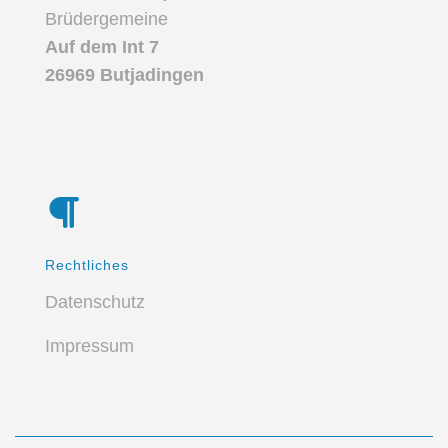
Brüdergemeine
Auf dem Int 7
26969 Butjadingen
Rechtliches
Datenschutz
Impressum