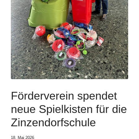
Förderverein spendet
neue Spielkisten für die
Zinzendorfschule
18. Mai 2026