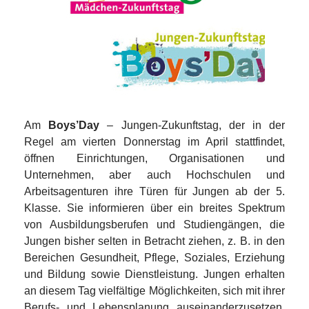
Am
Boys’Day
– Jungen-Zukunftstag, der in der
Regel am vierten Donnerstag im April stattfindet,
öffnen Einrichtungen, Organisationen und
Unternehmen, aber auch Hochschulen und
Arbeitsagenturen ihre Türen für Jungen ab der 5.
Klasse. Sie informieren über ein breites Spektrum
von Ausbildungsberufen und Studiengängen, die
Jungen bisher selten in Betracht ziehen, z. B. in den
Bereichen Gesundheit, Pflege, Soziales, Erziehung
und Bildung sowie Dienstleistung. Jungen erhalten
an diesem Tag vielfältige Möglichkeiten, sich mit ihrer
Berufs- und Lebensplanung auseinanderzusetzen.