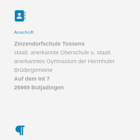
Anschrift
Zinzendorfschule Tossens
staatl. anerkannte Oberschule u. staatl.
anerkanntes Gymnasium der Herrnhuter
Brüdergemeine
Auf dem Int 7
26969 Butjadingen