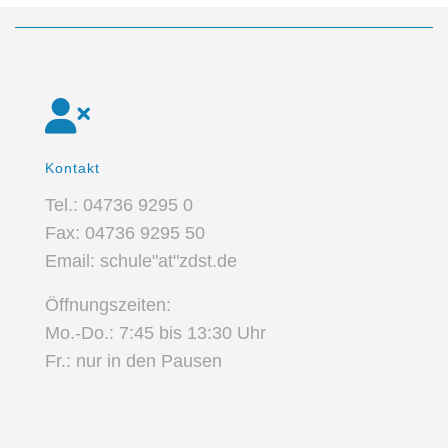
Kontakt
Tel.: 04736 9295 0
Fax: 04736 9295 50
Email: schule"at"zdst.de
Öffnungszeiten:
Mo.-Do.: 7:45 bis 13:30 Uhr
Fr.: nur in den Pausen