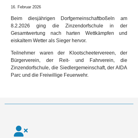
16. Februar 2026
Beim diesjährigen Dorfgemeinschaftboßeln am
8.2.2026 ging die Zinzendorfschule in der
Gesamtwertung nach harten Wettkämpfen und
eiskaltem Wetter als Sieger hervor.
Teilnehmer waren der Klootscheetervereen, der
Bürgerverein, der Reit- und Fahrverein, die
Zinzendorfschule, die Siedlergemeinschaft, der AIDA
Parc und die Freiwillige Feuerwehr.