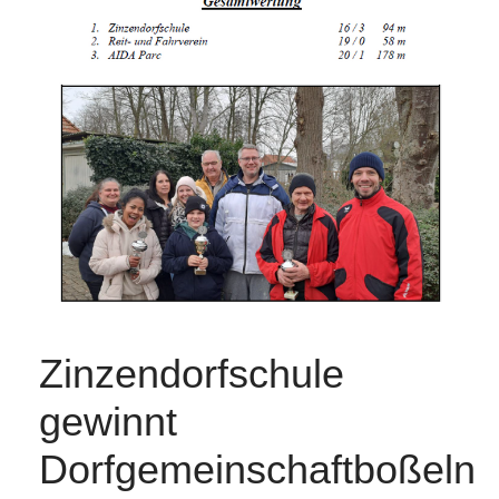
Zinzendorfschule
gewinnt
Dorfgemeinschaftboßeln