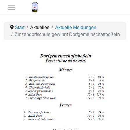
Start
Aktuelles
Aktuelle Meldungen
Zinzendorfschule gewinnt Dorfgemeinschaftboßeln