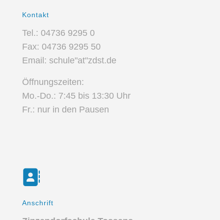
Kontakt
Tel.: 04736 9295 0
Fax: 04736 9295 50
Email: schule"at"zdst.de
Öffnungszeiten:
Mo.-Do.: 7:45 bis 13:30 Uhr
Fr.: nur in den Pausen
Anschrift